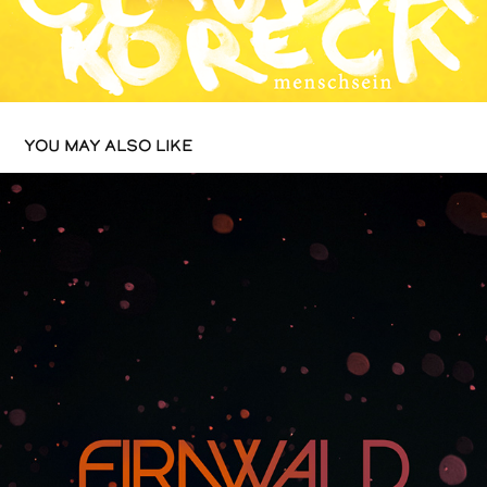
YOU MAY ALSO LIKE
FIRNWALD